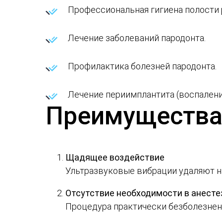
Профессиональная гигиена полости 
Лечение заболеваний пародонта.
Профилактика болезней пародонта.
Лечение периимплантита (воспалени
Преимущества 
Щадящее воздействие
Ультразвуковые вибрации удаляют на
Отсутствие необходимости в анесте
Процедура практически безболезненн