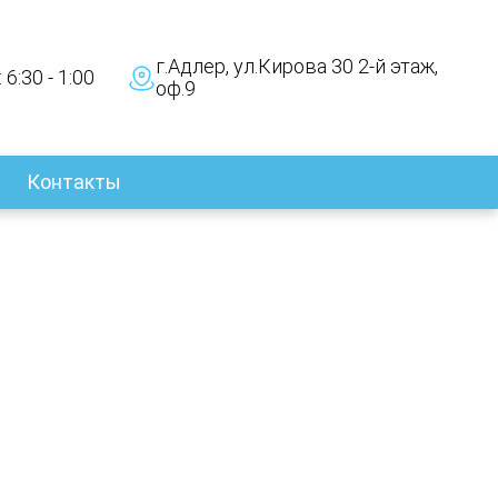
г.Адлер, ул.Кирова 30 2-й этаж,
 6:30 - 1:00
оф.9
Контакты