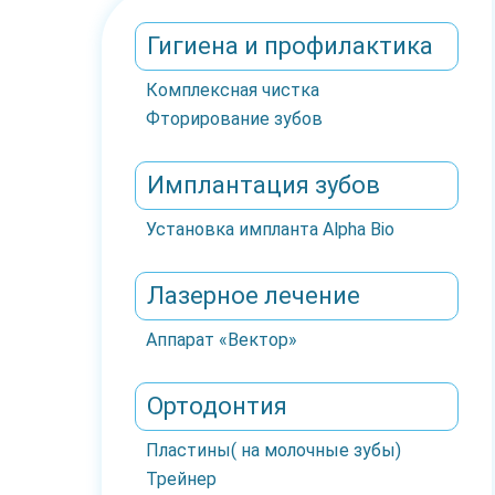
Гигиена и профилактика
Комплексная чистка
Фторирование зубов
Имплантация зубов
Установка импланта Alpha Bio
Лазерное лечение
Аппарат «Вектор»
Ортодонтия
Пластины( на молочные зубы)
Трейнер