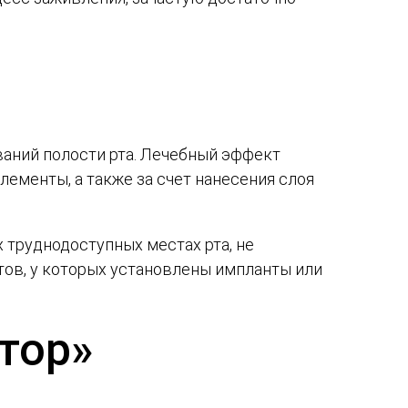
ваний полости рта. Лечебный эффект
лементы, а также за счет нанесения слоя
 труднодоступных местах рта, не
тов, у которых установлены импланты или
тор»