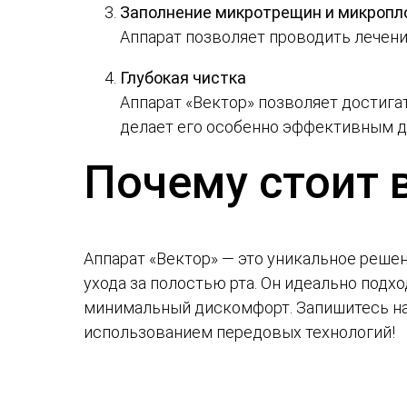
Заполнение микротрещин и микроп
Аппарат позволяет проводить лечен
Глубокая чистка
Аппарат «Вектор» позволяет достигат
делает его особенно эффективным дл
Почему стоит 
Аппарат «Вектор» — это уникальное решен
ухода за полостью рта. Он идеально подх
минимальный дискомфорт. Запишитесь на
использованием передовых технологий!