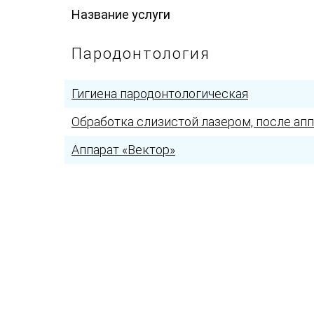
Название услуги
Пародонтология
Гигиена пародонтологическая
Обработка слизистой лазером, после апп
Аппарат «Вектор»