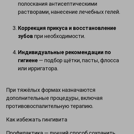
полоскания антисептическими
растворами, нанесение лечебных гелей.
Коррекция прикуса и восстановление
зубов
при необходимости.
Индивидуальные рекомендации по
гигиене
— подбор щётки, пасты, флосса
или ирригатора.
При тяжёлых формах назначаются
дополнительные процедуры, включая
противовоспалительную терапию.
Как избежать гингивита
Профилактика — лучший способ сохранить