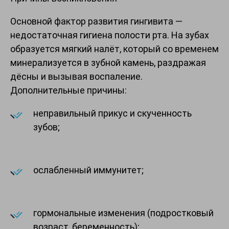
Основной фактор развития гингивита —
недостаточная гигиена полости рта. На зубах
образуется мягкий налёт, который со временем
минерализуется в зубной камень, раздражая
дёсны и вызывая воспаление.
Дополнительные причины:
неправильный прикус и скученность
зубов;
ослабленный иммунитет;
гормональные изменения (подростковый
возраст, беременность);