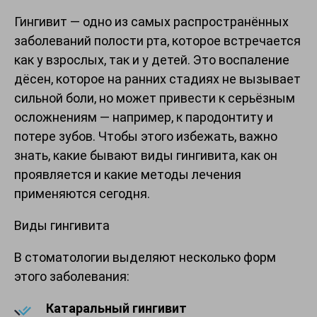
Гингивит — одно из самых распространённых
заболеваний полости рта, которое встречается
как у взрослых, так и у детей. Это воспаление
дёсен, которое на ранних стадиях не вызывает
сильной боли, но может привести к серьёзным
осложнениям — например, к пародонтиту и
потере зубов. Чтобы этого избежать, важно
знать, какие бывают виды гингивита, как он
проявляется и какие методы лечения
применяются сегодня.
Виды гингивита
В стоматологии выделяют несколько форм
этого заболевания:
Катаральный гингивит