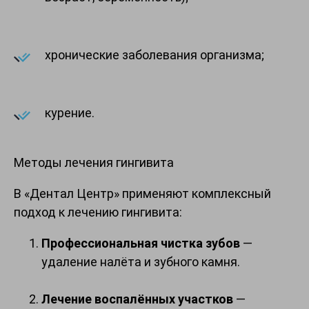
хронические заболевания организма;
курение.
Методы лечения гингивита
В «Дентал Центр» применяют комплексный
подход к лечению гингивита:
Профессиональная чистка зубов
—
удаление налёта и зубного камня.
Лечение воспалённых участков
—