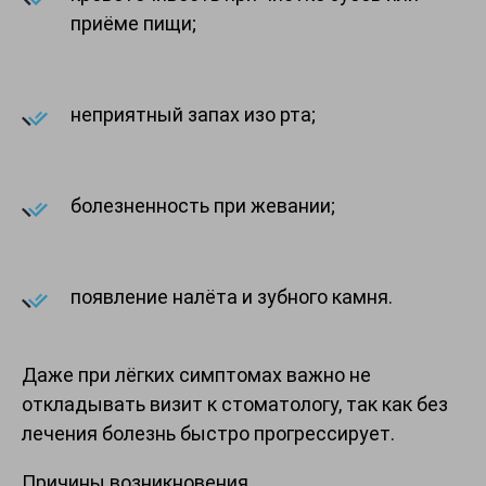
приёме пищи;
неприятный запах изо рта;
болезненность при жевании;
появление налёта и зубного камня.
Даже при лёгких симптомах важно не
откладывать визит к стоматологу, так как без
лечения болезнь быстро прогрессирует.
Причины возникновения