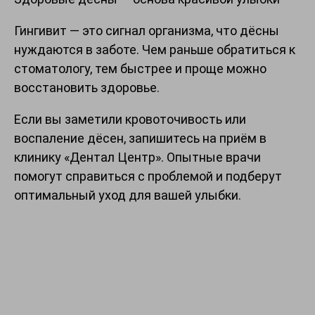
Гингивит — это сигнал организма, что дёсны
нуждаются в заботе. Чем раньше обратиться к
стоматологу, тем быстрее и проще можно
восстановить здоровье.
Если вы заметили кровоточивость или
воспаление дёсен, запишитесь на приём в
клинику «Дентал Центр». Опытные врачи
помогут справиться с проблемой и подберут
оптимальный уход для вашей улыбки.