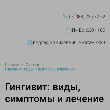
+7 (988) 235-72-72
Пн-Вс: 6:30 - 1:00
г.Адлер, ул.Кирова 30 2-й этаж, оф.9
Главная
Статьи
Гингивит: виды, симптомы и лечение
Гингивит: виды,
симптомы и лечение