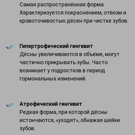
Самая распространённая форма.
Характеризуется покраснением, отёком и
кровоточивостью дёсен при чистке зубов.
Гипертрофический гингивит
Дёсны увеличиваются в объёме, могут
частично прикрывать зубы. Часто
возникает у подростков в период
гормональных изменений.
Атрофический гингивит
Редкая форма, при которой дёсны
истончаются, «уходят», обнажая шейки
зубов.